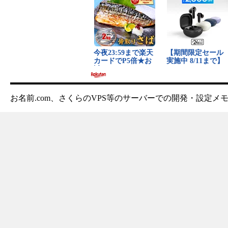
お名前.com、さくらのVPS等のサーバーでの開発・設定メ