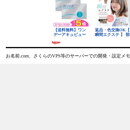
お名前.com、さくらのVPS等のサーバーでの開発・設定メ