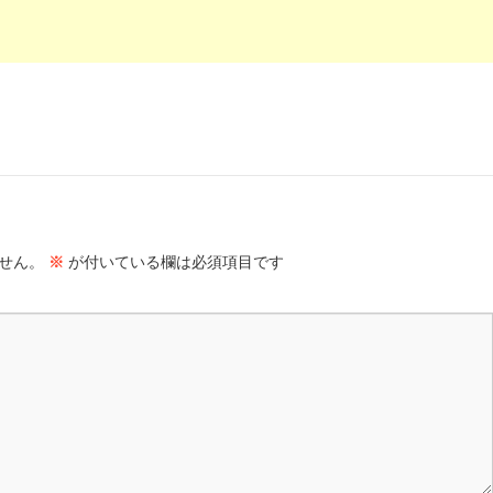
せん。
※
が付いている欄は必須項目です