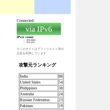
※このサイトはアフィリエイト等の
広告を利用しています