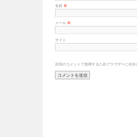
名前
※
メール
※
サイト
次回のコメントで使用するためブラウザーに自分