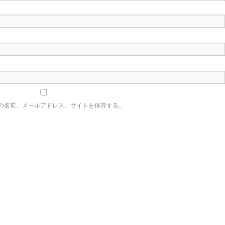
の名前、メールアドレス、サイトを保存する。