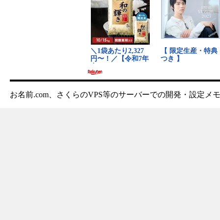
お名前.com、さくらのVPS等のサーバーでの開発・設定メ