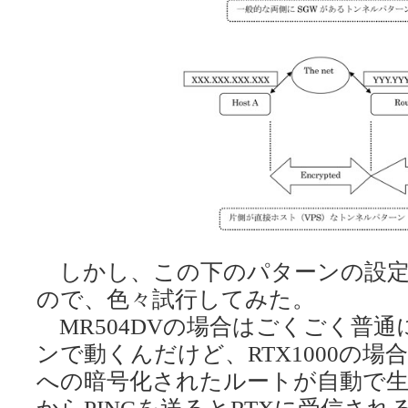
しかし、この下のパターンの設定
ので、色々試行してみた。
MR504DVの場合はごくごく普
ンで動くんだけど、RTX1000の場合
への暗号化されたルートが自動で生成
からPINGを送るとRTXに受信さ