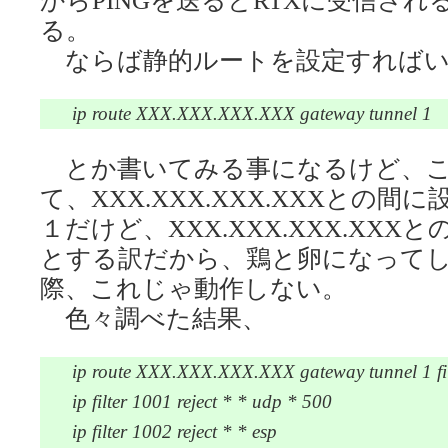
る。
ならば静的ルートを設定すればい
ip route XXX.XXX.XXX.XXX gateway tunnel 1
とか書いてみる事になるけど、こ
て、XXX.XXX.XXX.XXXとの
１だけど、XXX.XXX.XXX.XX
とする訳だから、鶏と卵になって
際、これじゃ動作しない。
色々調べた結果、
ip route XXX.XXX.XXX.XXX gateway tunnel 1 fi
ip filter 1001 reject * * udp * 500
ip filter 1002 reject * * esp