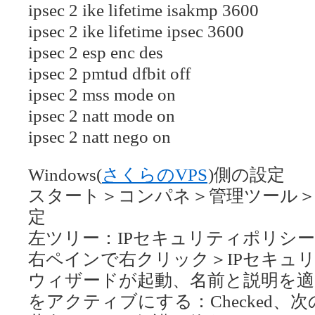
ipsec 2 ike lifetime isakmp 3600
ipsec 2 ike lifetime ipsec 3600
ipsec 2 esp enc des
ipsec 2 pmtud dfbit off
ipsec 2 mss mode on
ipsec 2 natt mode on
ipsec 2 natt nego on
Windows(
さくらのVPS
)側の設定
スタート＞コンパネ＞管理ツール
定
左ツリー：IPセキュリティポリシー
右ペインで右クリック＞IPセキュ
ウィザードが起動、名前と説明を適
をアクティブにする：Checked、