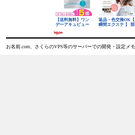
お名前.com、さくらのVPS等のサーバーでの開発・設定メ