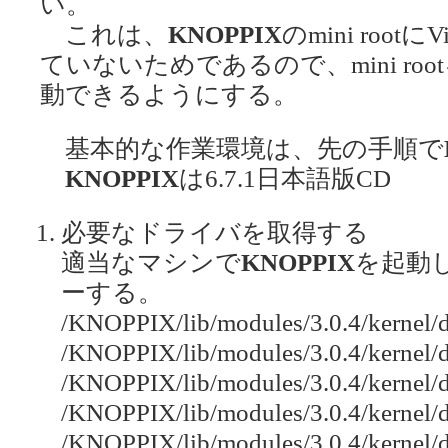
い。
これは、
KNOPPIX
のmini roo
ていないためであるので、mini rootを
動できるようにする。
基本的な作業環境は、先の手順で
KNOPPIX
は6.7.1日本語版CD
必要なドライバを取得する
適当なマシンで
KNOPPIX
を起動
ーする。
/KNOPPIX/lib/modules/3.0.4/kernel/dri
/KNOPPIX/lib/modules/3.0.4/kernel/dri
/KNOPPIX/lib/modules/3.0.4/kernel/dr
/KNOPPIX/lib/modules/3.0.4/kernel/dri
/KNOPPIX/lib/modules/3.0.4/kernel/dr