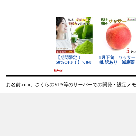
お名前.com、さくらのVPS等のサーバーでの開発・設定メ