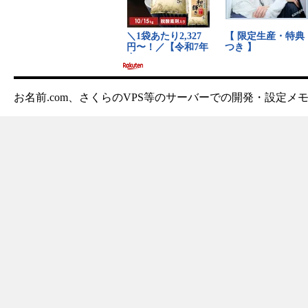
お名前.com、さくらのVPS等のサーバーでの開発・設定メ