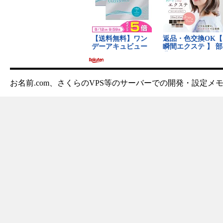
お名前.com、さくらのVPS等のサーバーでの開発・設定メ