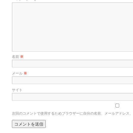
名前
※
メール
※
サイト
次回のコメントで使用するためブラウザーに自分の名前、メールアドレス、