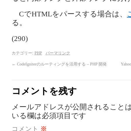
CでHTMLをパースする場合は、
る。
(290)
カテゴリー:
PHP
パーマリンク
←
CodeIgniterのルーティングを活用する – PHP 開発
Yah
コメントを残す
メールアドレスが公開されること
いる欄は必須項目です
コメント
※