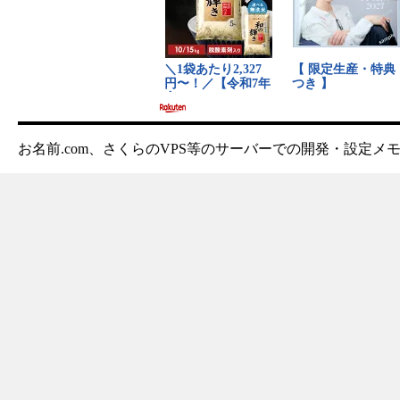
お名前.com、さくらのVPS等のサーバーでの開発・設定メ