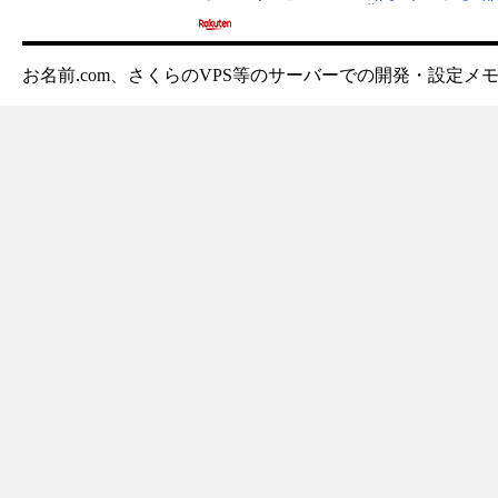
お名前.com、さくらのVPS等のサーバーでの開発・設定メ