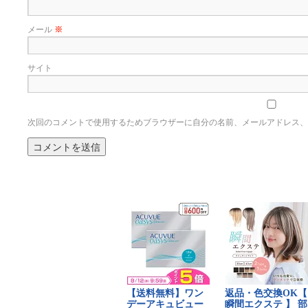
メール
※
サイト
次回のコメントで使用するためブラウザーに自分の名前、メールアドレス、