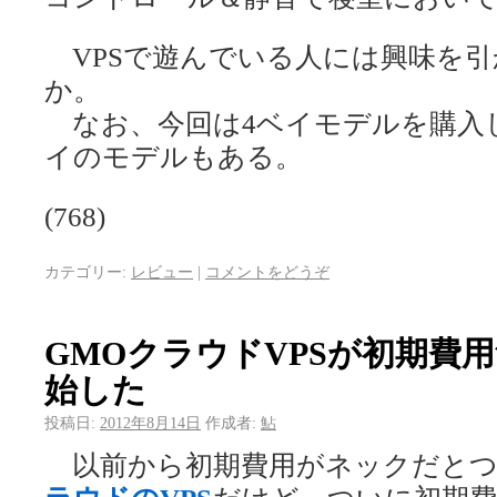
VPSで遊んでいる人には興味を引
か。
なお、今回は4ベイモデルを購入し
イのモデルもある。
(768)
カテゴリー:
レビュー
|
コメントをどうぞ
GMOクラウドVPSが初期費
始した
投稿日:
2012年8月14日
作成者:
鮎
以前から初期費用がネックだとつ