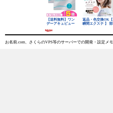
お名前.com、さくらのVPS等のサーバーでの開発・設定メ