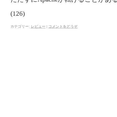
(126)
カテゴリー:
レビュー
|
コメントをどうぞ