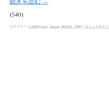
続きを読む
→
(540)
カテゴリー:
LAMP[Linux, Apache, MySQL, PHP]
|
コメントをどう