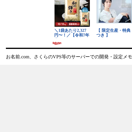
お名前.com、さくらのVPS等のサーバーでの開発・設定メ