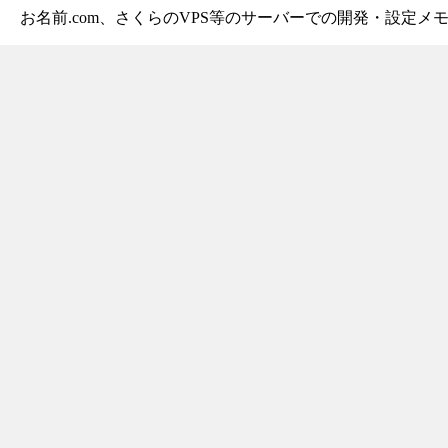
お名前.com、さくらのVPS等のサーバーでの開発・設定メ