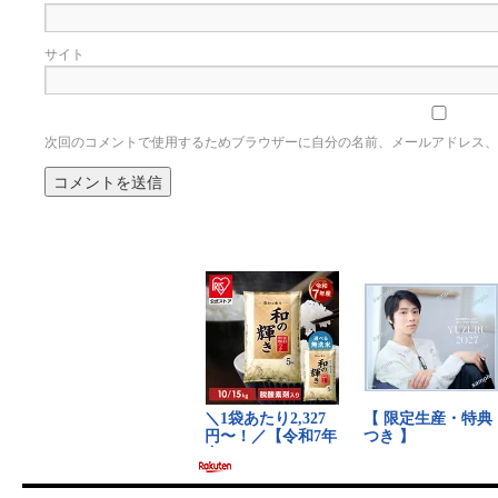
サイト
次回のコメントで使用するためブラウザーに自分の名前、メールアドレス、