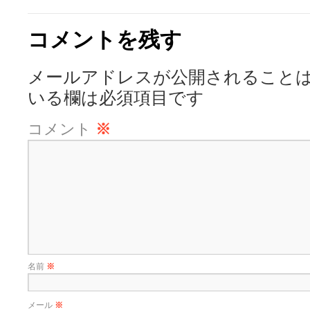
コメントを残す
メールアドレスが公開されること
いる欄は必須項目です
コメント
※
名前
※
メール
※