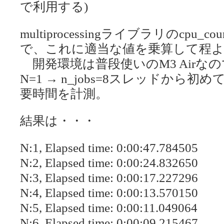
で利用する)
multiprocessingライブラリのcp
で、これに適当な値を乗算して程
開発環境は普段使いのM3 Airなのでc
N=1 → n_jobs=8スレッドから初め
要時間を計測。
結果は・・・
N:1, Elapsed time: 0:00:47.784505
N:2, Elapsed time: 0:00:24.832650
N:3, Elapsed time: 0:00:17.227296
N:4, Elapsed time: 0:00:13.570150
N:5, Elapsed time: 0:00:11.049064
N:6, Elapsed time: 0:00:09.215467