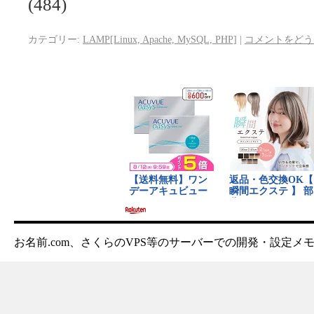
(484)
カテゴリー:
LAMP[Linux, Apache, MySQL, PHP]
|
コメントをどう
お名前.com、さくらのVPS等のサーバーでの開発・設定メ