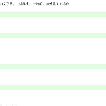
の文字数。 編集中に一時的に無効化する場合