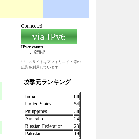
※このサイトはアフィリエイト等の
広告を利用しています