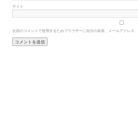
サイト
次回のコメントで使用するためブラウザーに自分の名前、メールアドレス、