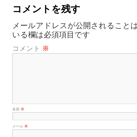
コメントを残す
メールアドレスが公開されること
いる欄は必須項目です
コメント
※
名前
※
メール
※