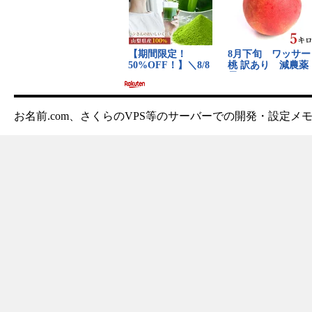
お名前.com、さくらのVPS等のサーバーでの開発・設定メ