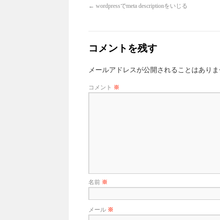
←
wordpressでmeta descriptionをいじる
コメントを残す
メールアドレスが公開されることはありま
コメント
※
名前
※
メール
※