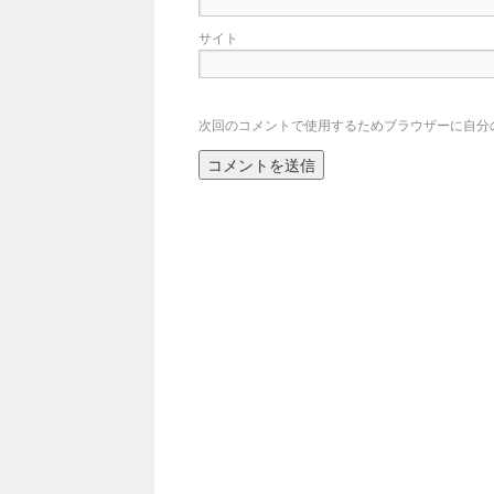
サイト
次回のコメントで使用するためブラウザーに自分