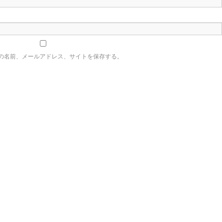
の名前、メールアドレス、サイトを保存する。