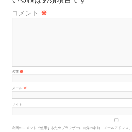
コメント
※
名前
※
メール
※
サイト
次回のコメントで使用するためブラウザーに自分の名前、メールアドレス、