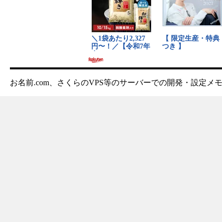
お名前.com、さくらのVPS等のサーバーでの開発・設定メ