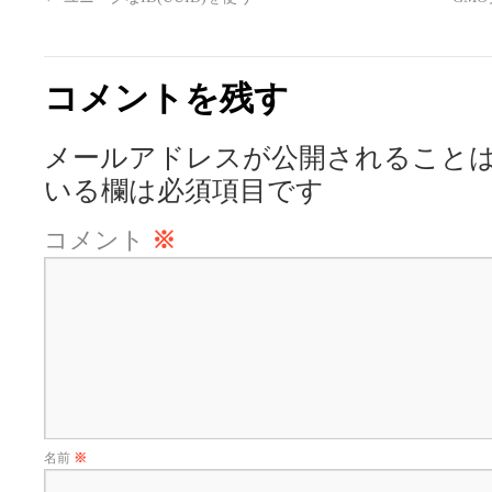
コメントを残す
メールアドレスが公開されること
いる欄は必須項目です
コメント
※
名前
※