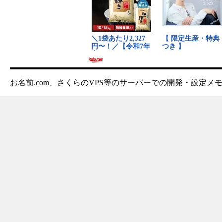
お名前.com、さくらのVPS等のサーバーでの開発・設定メ