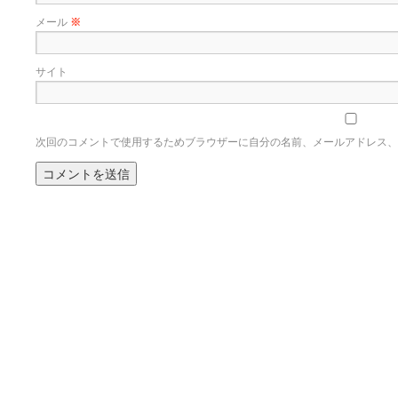
メール
※
サイト
次回のコメントで使用するためブラウザーに自分の名前、メールアドレス、