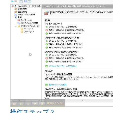
操作ステップ２