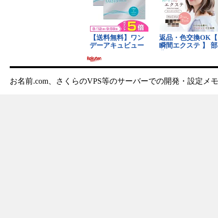
お名前.com、さくらのVPS等のサーバーでの開発・設定メ