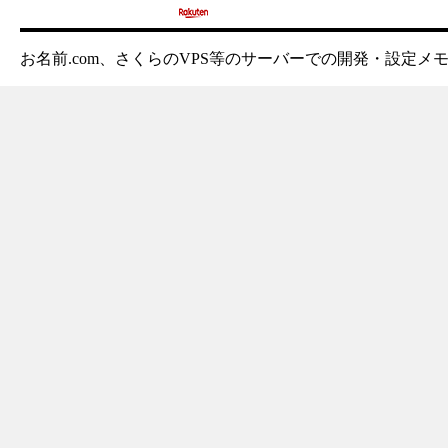
お名前.com、さくらのVPS等のサーバーでの開発・設定メ