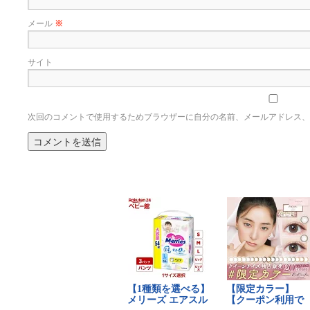
メール
※
サイト
次回のコメントで使用するためブラウザーに自分の名前、メールアドレス、