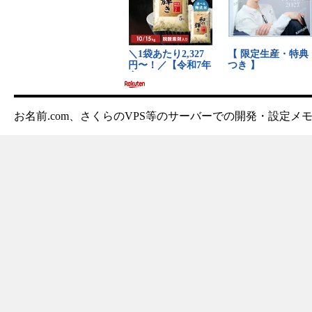
お名前.com、さくらのVPS等のサーバーでの開発・設定メ