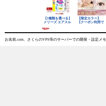
お名前.com、さくらのVPS等のサーバーでの開発・設定メ