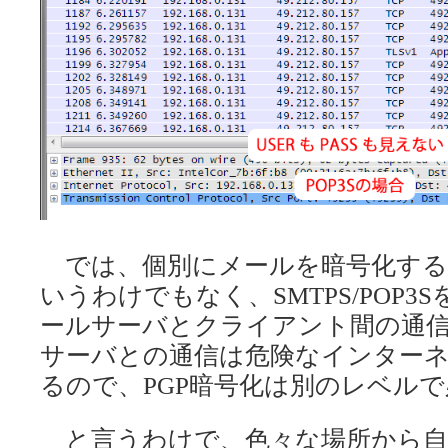
では、個別にメールを暗号化する
いうわけでもなく、SMTPS/POP
ールサーバとクライアント間の通
サーバとの通信は危険なインター
るので、PGP暗号化は別のレベル
と言うわけで、色々な場所から自