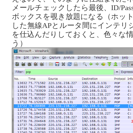
メールチェックしたら最後、ID/Pas
ボックスを覗き放題になる（ホッ
した無線APとルータ間にインテリ
を仕込んだりしておくと、色々な
う）