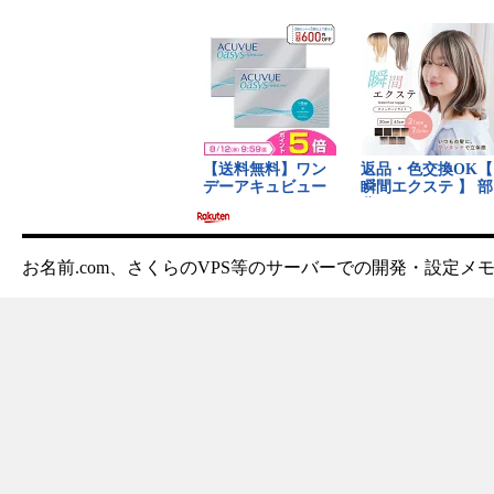
お名前.com、さくらのVPS等のサーバーでの開発・設定メ