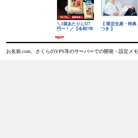
お名前.com、さくらのVPS等のサーバーでの開発・設定メ