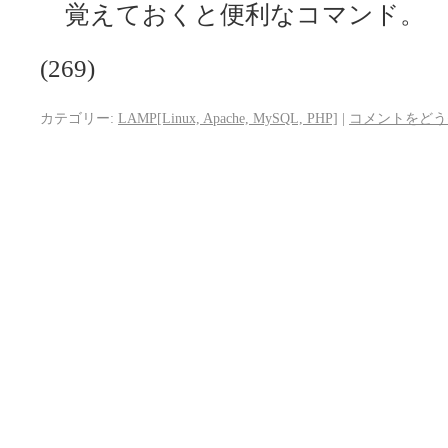
覚えておくと便利なコマンド。
(269)
カテゴリー:
LAMP[Linux, Apache, MySQL, PHP]
|
コメントをどう