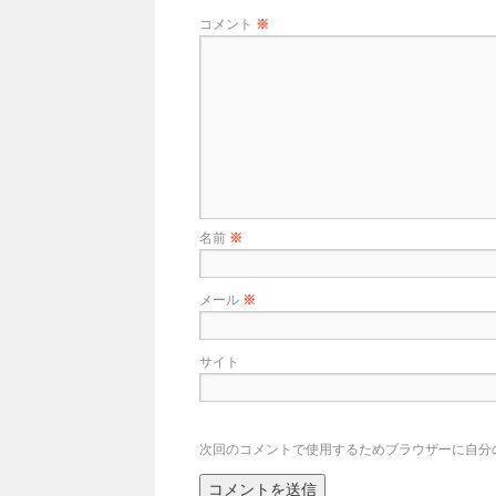
コメント
※
名前
※
メール
※
サイト
次回のコメントで使用するためブラウザーに自分