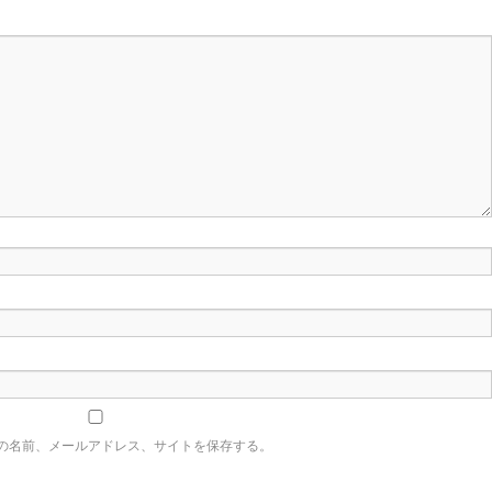
の名前、メールアドレス、サイトを保存する。