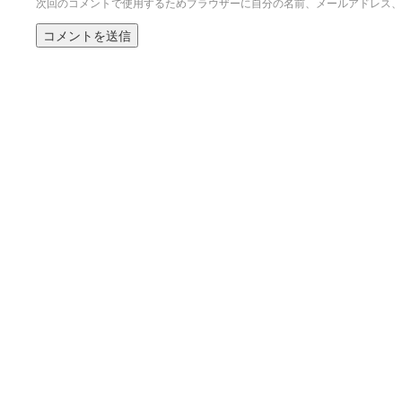
次回のコメントで使用するためブラウザーに自分の名前、メールアドレス、