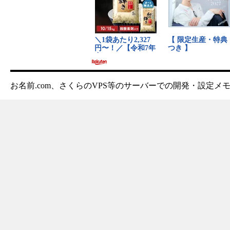
お名前.com、さくらのVPS等のサーバーでの開発・設定メ