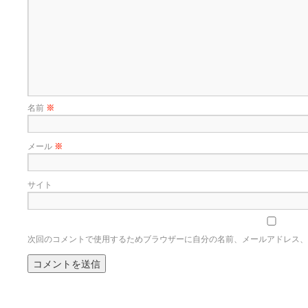
名前
※
メール
※
サイト
次回のコメントで使用するためブラウザーに自分の名前、メールアドレス、