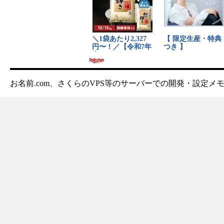
お名前.com、さくらのVPS等のサーバーでの開発・設定メ